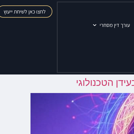
לחצו כאן לשיחת ייעוץ
עורך דין מסחרי
ידן הטכנולוגי