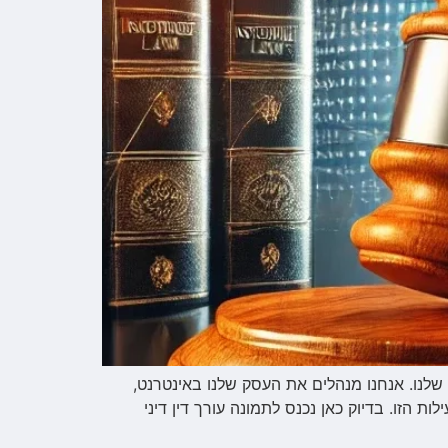
 שלנו. אנחנו מנהלים את העסק שלנו באינטרנט,
 הזו. בדיוק כאן נכנס לתמונה עורך דין דיני