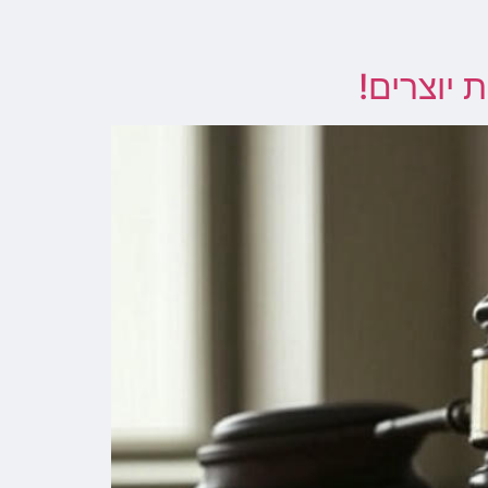
יוצרים!