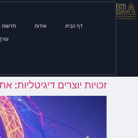
דף הבית
אודות
חדשות
עורך
זכויות יוצרים דיגיטליות: 