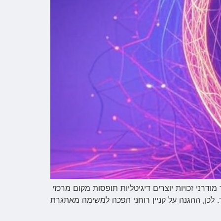
מודרני זכויות יוצרים דיגיטליות תופסות מקום מרכזי
. לכן, ההגנה על קניין רוחני הפכה למשימה מאתגרת