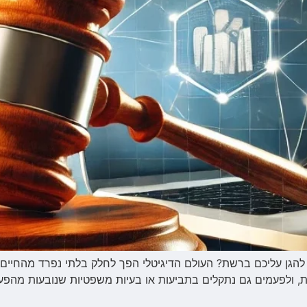
כול להגן עליכם ברשת? העולם הדיגיטלי הפך לחלק בלתי נפרד מהחיים
, ולפעמים גם נתקלים בתביעות או בעיות משפטיות שנובעות מהפעילות