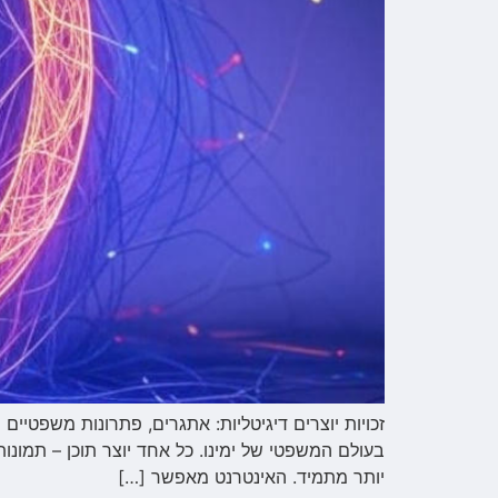
זכויות יוצרים דיגיטליות: אתגרים, פתרונות משפטיים 
בעולם המשפטי של ימינו. כל אחד יוצר תוכן – תמונו
יותר מתמיד. האינטרנט מאפשר […]