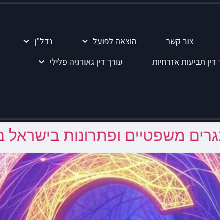
צור קשר
הוצאה לפועל
נדל"ן
 דין תביעות אזרחיות
עורך דין גאורגיה פלילי
אתגרים משפטיים ופתרונות בישראל בע