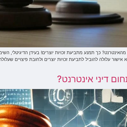
בה מהאינטרנט? כך תמנע מתביעת זכויות יוצרים! בעידן הדיגיטלי, ה
חום דיני אינטרנט?