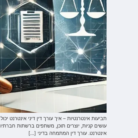
תביעות אינטרנטיות – איך עורך דין דיני אינטרנט י
עושים קניות, יוצרים תוכן, משתפים ברשתות חברתיות
אינטרנט. עורך דין המתמחה בדיני […]