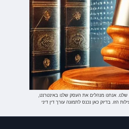
 שלנו. אנחנו מנהלים את העסק שלנו באינטרנט,
 הזו. בדיוק כאן נכנס לתמונה עורך דין דיני