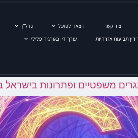
צור קשר
הוצאה לפועל
נדל"ן
 דין תביעות אזרחיות
עורך דין גאורגיה פלילי
אתגרים משפטיים ופתרונות בישראל בע