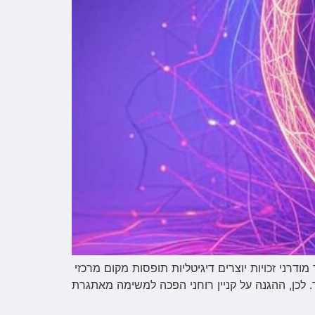
מודרני זכויות יוצרים דיגיטליות תופסות מקום מרכזי
. לכן, ההגנה על קניין רוחני הפכה למשימה מאתגרת