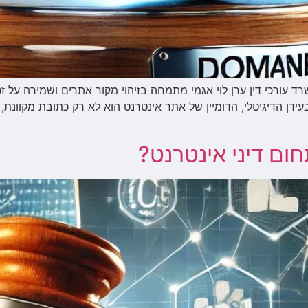
רד עורכי דין ערן לוי אגמי מתמחה בזיהוי מקור אתרים ושמירה על זכו
ן הדיגיטלי, הדומיין של אתר אינטרנט הוא לא רק כתובת מקוונת,
חום דיני אינטרנט?