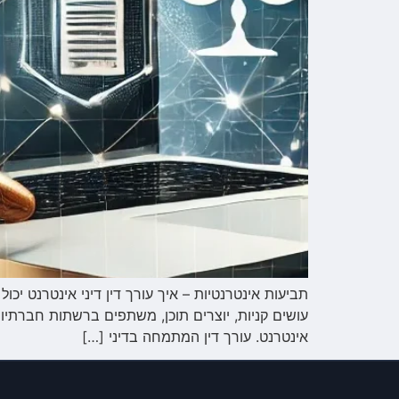
תביעות אינטרנטיות – איך עורך דין דיני אינטרנט י
עושים קניות, יוצרים תוכן, משתפים ברשתות חברתיות
אינטרנט. עורך דין המתמחה בדיני […]