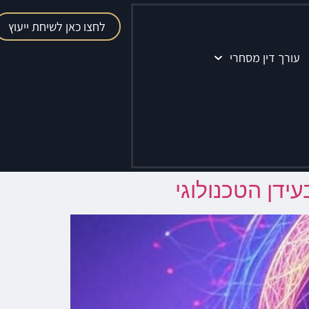
לחצו כאן לשיחת ייעוץ
עורך דין מסחרי
ידן הטכנולוגי