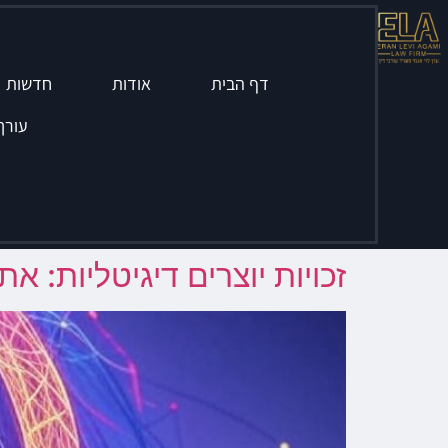
דף הבית
אודות
חדשות
עורך
זכויות יוצרים דיגיטליות: 