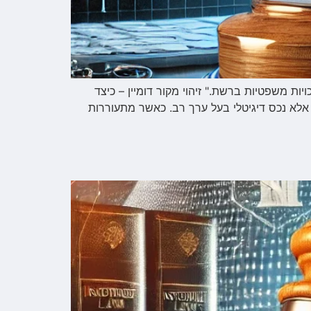
יות משפטיות ברשת." זיהוי מקור דומיין – כיצד
 אלא נכס דיגיטלי בעל ערך רב. כאשר מתעוררות