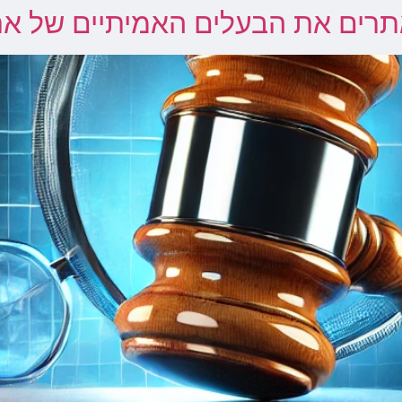
 מאתרים את הבעלים האמיתיים של א