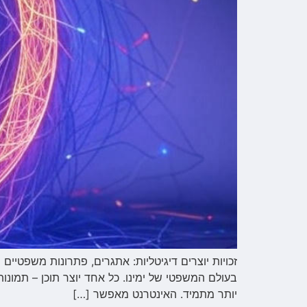
זכויות יוצרים דיגיטליות: אתגרים, פתרונות משפטיים 
בעולם המשפטי של ימינו. כל אחד יוצר תוכן – תמונו
יותר מתמיד. האינטרנט מאפשר […]