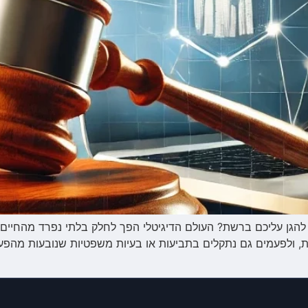
כול להגן עליכם ברשת? העולם הדיגיטלי הפך לחלק בלתי נפרד מהחיים
, ולפעמים גם נתקלים בתביעות או בעיות משפטיות שנובעות מהפעילות